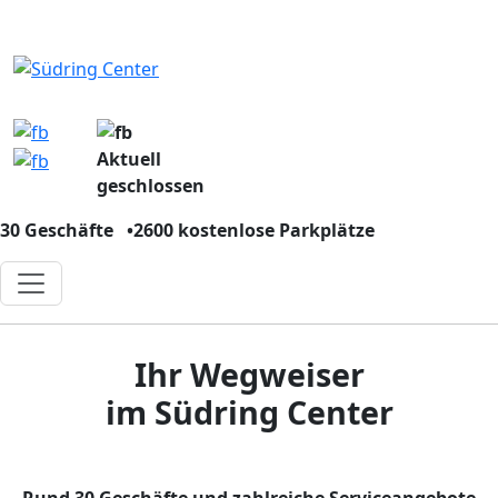
Aktuell
geschlossen
30 Geschäfte
•
2600 kostenlose Parkplätze
Ihr Wegweiser
im Südring Center