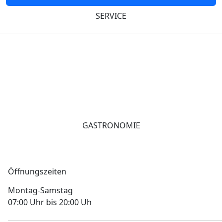
SERVICE
GASTRONOMIE
Öffnungszeiten
Montag-Samstag
07:00 Uhr bis 20:00 Uh