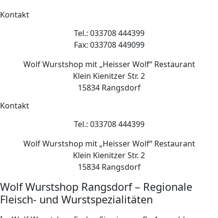
Kontakt
Tel.: 033708 444399
Fax: 033708 449099
Wolf Wurstshop mit „Heisser Wolf“ Restaurant
Klein Kienitzer Str. 2
15834 Rangsdorf
Kontakt
Tel.: 033708 444399
Wolf Wurstshop mit „Heisser Wolf“ Restaurant
Klein Kienitzer Str. 2
15834 Rangsdorf
Wolf Wurstshop Rangsdorf – Regionale
Fleisch- und Wurstspezialitäten