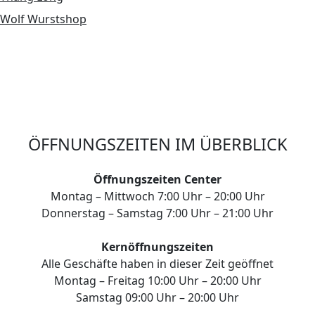
Wolf Wurstshop
ÖFFNUNGSZEITEN IM ÜBERBLICK
Öffnungszeiten Center
Montag – Mittwoch 7:00 Uhr – 20:00 Uhr
Donnerstag – Samstag 7:00 Uhr – 21:00 Uhr
Kernöffnungszeiten
Alle Geschäfte haben in dieser Zeit geöffnet
Montag – Freitag 10:00 Uhr – 20:00 Uhr
Samstag 09:00 Uhr – 20:00 Uhr