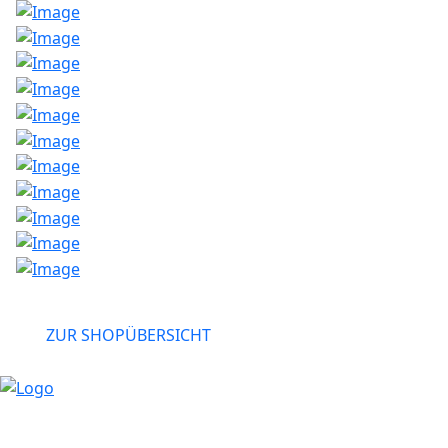
>
ZUR SHOPÜBERSICHT