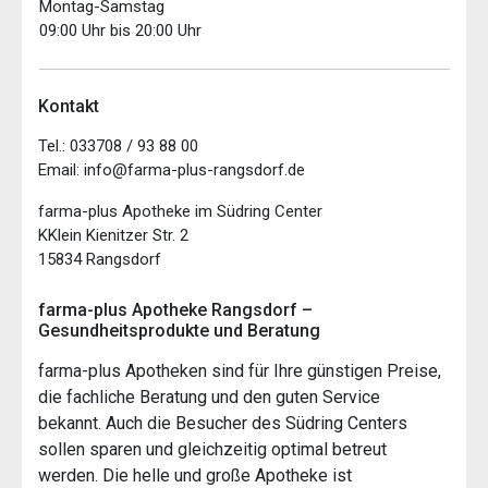
Montag-Samstag
09:00 Uhr bis 20:00 Uhr
Kontakt
Tel.: 033708 / 93 88 00
Email: info@farma-plus-rangsdorf.de
farma-plus Apotheke im Südring Center
KKlein Kienitzer Str. 2
15834 Rangsdorf
farma-plus Apotheke Rangsdorf –
Gesundheitsprodukte und Beratung
farma-plus Apotheken sind für Ihre günstigen Preise,
die fachliche Beratung und den guten Service
bekannt. Auch die Besucher des Südring Centers
sollen sparen und gleichzeitig optimal betreut
werden. Die helle und große Apotheke ist