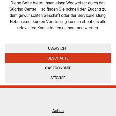
Diese Seite bietet Ihnen einen Wegweiser durch das
Südring Center – so finden Sie schnell den Zugang
zu
dem gewünschten Geschäft oder der Serviceleistung.
Neben einer kurzen Vorstellung können
ebenfalls alle
relevanten Kontaktdaten entnommen werden.
ÜBERSICHT
GESCHÄFTE
GASTRONOMIE
SERVICE
Action