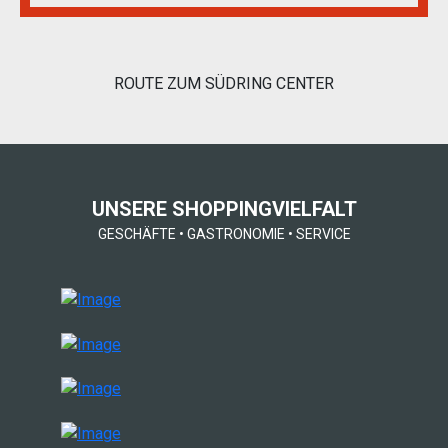
ROUTE ZUM SÜDRING CENTER
UNSERE SHOPPINGVIELFALT
GESCHÄFTE
•
GASTRONOMIE
•
SERVICE