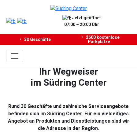
Jetzt geöffnet
07:00 – 20:00 Uhr
•
2600 kostenlose
30 Geschäfte
Parkplätze
Ihr Wegweiser
im Südring Center
Rund 30 Geschäfte und zahlreiche Serviceangebote
befinden sich im Südring Center.
Für ein vielseitiges
Angebot an Produkten und Dienstleistungen sind wir
die Adresse in der Region.