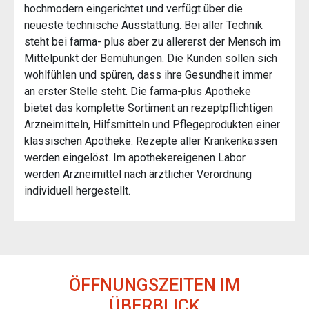
hochmodern eingerichtet und verfügt über die
neueste technische Ausstattung. Bei aller Technik
steht bei farma- plus aber zu allererst der Mensch im
Mittelpunkt der Bemühungen. Die Kunden sollen sich
wohlfühlen und spüren, dass ihre Gesundheit immer
an erster Stelle steht. Die farma-plus Apotheke
bietet das komplette Sortiment an rezeptpflichtigen
Arzneimitteln, Hilfsmitteln und Pflegeprodukten einer
klassischen Apotheke. Rezepte aller Krankenkassen
werden eingelöst. Im apothekereigenen Labor
werden Arzneimittel nach ärztlicher Verordnung
individuell hergestellt.
ÖFFNUNGSZEITEN IM
ÜBERBLICK