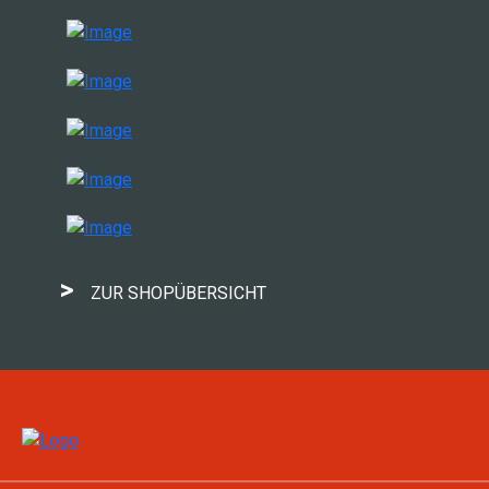
>
ZUR SHOPÜBERSICHT