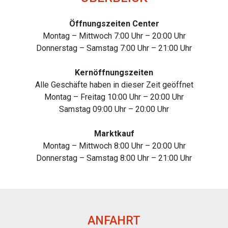
Öffnungszeiten Center
Montag – Mittwoch 7:00 Uhr – 20:00 Uhr
Donnerstag – Samstag 7:00 Uhr – 21:00 Uhr
Kernöffnungszeiten
Alle Geschäfte haben in dieser Zeit geöffnet
Montag – Freitag 10:00 Uhr – 20:00 Uhr
Samstag 09:00 Uhr – 20:00 Uhr
Marktkauf
Montag – Mittwoch 8:00 Uhr – 20:00 Uhr
Donnerstag – Samstag 8:00 Uhr – 21:00 Uhr
ANFAHRT