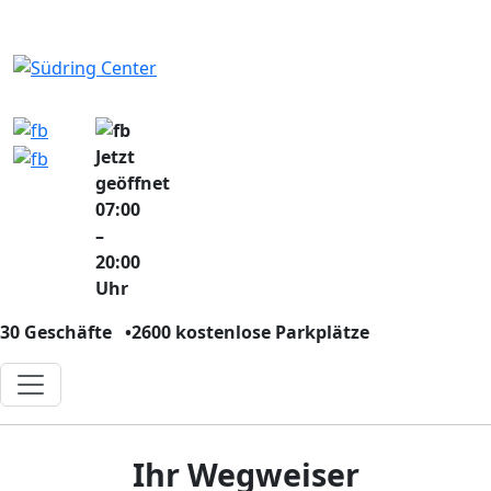
Jetzt
geöffnet
07:00
–
20:00
Uhr
30 Geschäfte
•
2600 kostenlose Parkplätze
Ihr Wegweiser