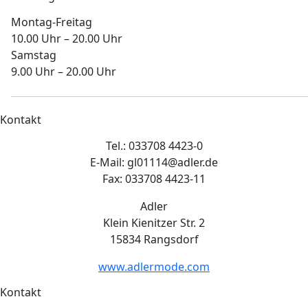
Montag-Freitag
10.00 Uhr – 20.00 Uhr
Samstag
9.00 Uhr – 20.00 Uhr
Kontakt
Tel.: 033708 4423-0
E-Mail: gl01114@adler.de
Fax: 033708 4423-11
Adler
Klein Kienitzer Str. 2
15834 Rangsdorf
www.adlermode.com
Kontakt