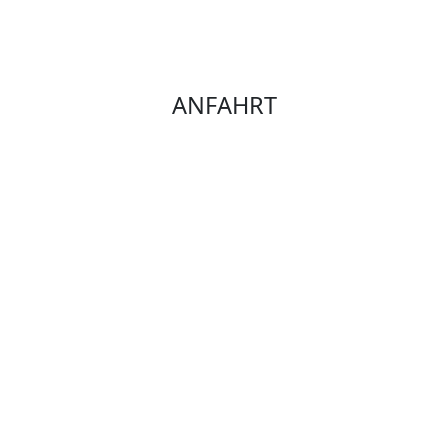
ANFAHRT