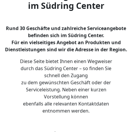
im Südring Center
Rund 30 Geschäfte und zahlreiche Serviceangebote
befinden sich im Südring Center.
Für ein vielseitiges Angebot an Produkten und
Dienstleistungen sind wir die Adresse in der Region.
Diese Seite bietet Ihnen einen Wegweiser
durch das Südring Center – so finden Sie
schnell den Zugang
zu dem gewünschten Geschäft oder der
Serviceleistung. Neben einer kurzen
Vorstellung können
ebenfalls alle relevanten Kontaktdaten
entnommen werden.