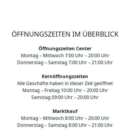
ÖFFNUNGSZEITEN IM ÜBERBLICK
Öffnungszeiten Center
Montag – Mittwoch 7:00 Uhr – 20:00 Uhr
Donnerstag – Samstag 7:00 Uhr – 21:00 Uhr
Kernöffnungszeiten
Alle Geschäfte haben in dieser Zeit geöffnet
Montag – Freitag 10:00 Uhr – 20:00 Uhr
Samstag 09:00 Uhr – 20:00 Uhr
Marktkauf
Montag – Mittwoch 8:00 Uhr – 20:00 Uhr
Donnerstag – Samstag 8:00 Uhr – 21:00 Uhr