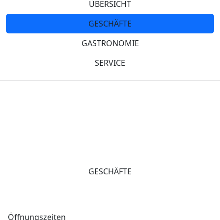
ÜBERSICHT
GESCHÄFTE
GASTRONOMIE
SERVICE
GESCHÄFTE
Öffnungszeiten