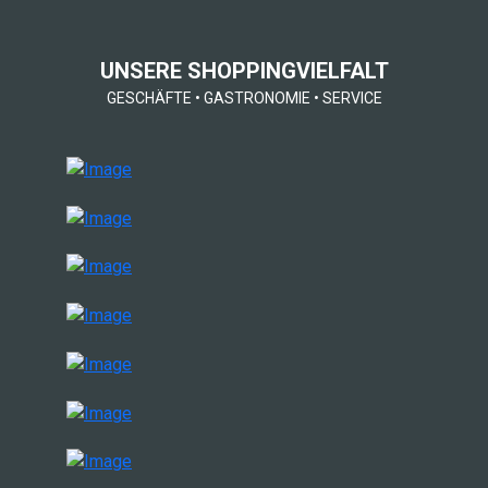
UNSERE SHOPPINGVIELFALT
GESCHÄFTE
•
GASTRONOMIE
•
SERVICE