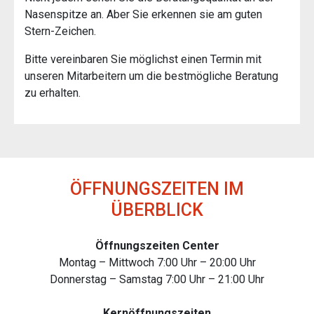
Nasenspitze an. Aber Sie erkennen sie am guten
Stern-Zeichen.
Bitte vereinbaren Sie möglichst einen Termin mit
unseren Mitarbeitern um die bestmögliche Beratung
zu erhalten.
ÖFFNUNGSZEITEN IM
ÜBERBLICK
Öffnungszeiten Center
Montag – Mittwoch 7:00 Uhr – 20:00 Uhr
Donnerstag – Samstag 7:00 Uhr – 21:00 Uhr
Kernöffnungszeiten