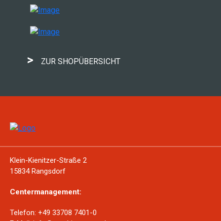
>
ZUR SHOPÜBERSICHT
Klein-Kienitzer-Straße 2
15834 Rangsdorf
Centermanagement:
Telefon: +49 33708 7401-0