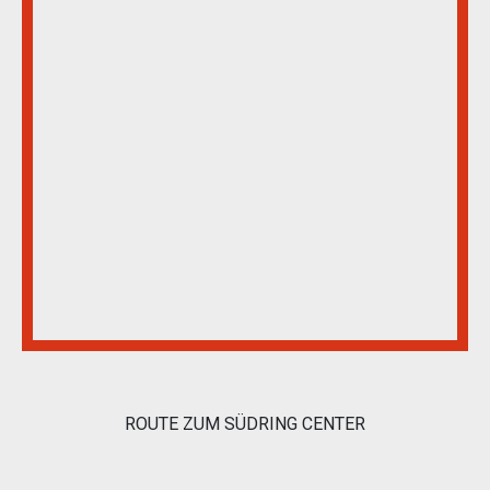
ROUTE ZUM SÜDRING CENTER