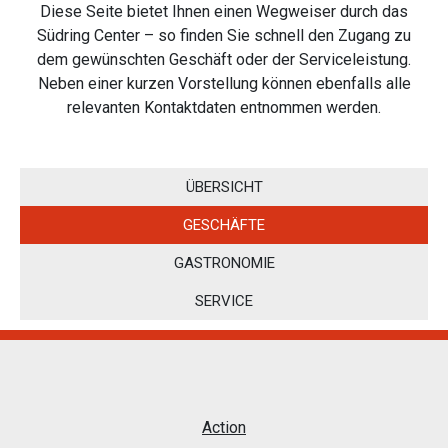
Diese Seite bietet Ihnen einen Wegweiser durch das
Südring Center – so finden Sie schnell den Zugang
zu
dem gewünschten Geschäft oder der Serviceleistung.
Neben einer kurzen Vorstellung können
ebenfalls alle
relevanten Kontaktdaten entnommen werden.
ÜBERSICHT
GESCHÄFTE
GASTRONOMIE
SERVICE
Action