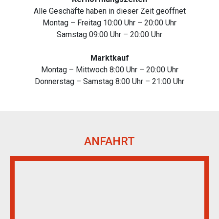
Alle Geschäfte haben in dieser Zeit geöffnet
Montag – Freitag 10:00 Uhr – 20:00 Uhr
Samstag 09:00 Uhr – 20:00 Uhr
Marktkauf
Montag – Mittwoch 8:00 Uhr – 20:00 Uhr
Donnerstag – Samstag 8:00 Uhr – 21:00 Uhr
ANFAHRT