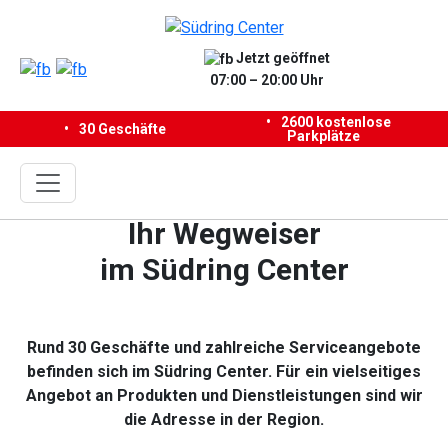
Jetzt geöffnet
07:00 – 20:00 Uhr
•
2600 kostenlose
30 Geschäfte
Parkplätze
Ihr Wegweiser
im Südring Center
Rund 30 Geschäfte und zahlreiche Serviceangebote
befinden sich im Südring Center.
Für ein vielseitiges
Angebot an Produkten und Dienstleistungen sind wir
die Adresse in der Region.