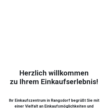
Herzlich willkommen
zu Ihrem Einkaufserlebnis!
Ihr Einkaufszentrum in Rangsdorf begrüßt Sie mit
einer Vielfalt an Einkaufsmöglichkeiten und