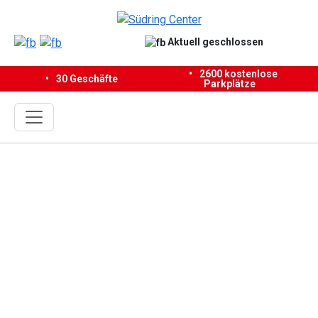
Aktuell geschlossen
•
2600 kostenlose
30 Geschäfte
Parkplätze