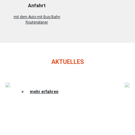
Anfahrt
mit dem Auto mit Bus/Bahn
Routenplaner
AKTUELLES
>
mehr erfahren