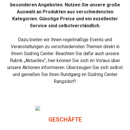
besonderen Angeboten. Nutzen Sie unsere große
Auswahl an Produkten aus verschiedensten
Kategorien. Günstige Preise und ein exzellenter
Service sind selbstverständlich.
Dazu bieten wir Ihnen regelmäßige Events und
Veranstaltungen zu verschiedensten Themen direkt in
Ihrem Südring Center. Beachten Sie dafür auch unsere
Rubrik „Aktuelles“, hier können Sie sich im
Voraus über
unsere Aktionen informieren. Überzeugen Sie sich selbst
und genießen Sie Ihren
Rundgang im Südring Center
Rangsdorf!
GESCHÄFTE