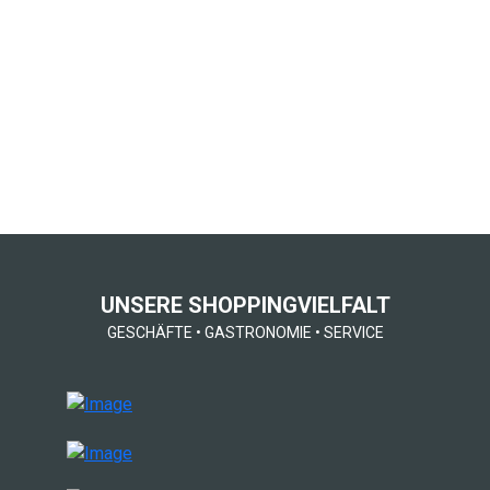
UNSERE SHOPPINGVIELFALT
GESCHÄFTE
•
GASTRONOMIE
•
SERVICE