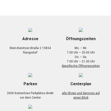
Adresse
Öffnungszeiten
Klein-Kienitzer-Straße 2 15834
Mo. – Mi.
Rangsdorf
7.00 Uhr – 20.00 Uhr
Do. – Sa.
7.00 Uhr – 21.00 Uhr
Spezifische Öffnungszeiten
Parken
Centerplan
2600 kostenlose Parkplätze direkt
alle Shops und Services auf
vor dem Center
einen Blick