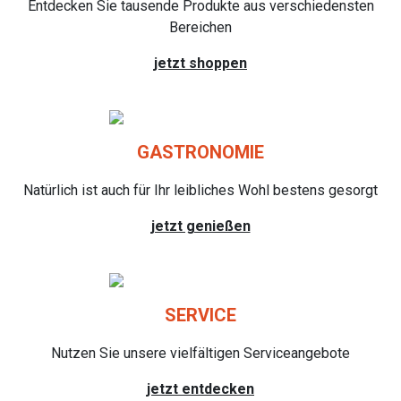
Entdecken Sie tausende Produkte aus verschiedensten
Bereichen
jetzt shoppen
GASTRONOMIE
Natürlich ist auch für Ihr leibliches Wohl bestens gesorgt
jetzt genießen
SERVICE
Nutzen Sie unsere vielfältigen Serviceangebote
jetzt entdecken