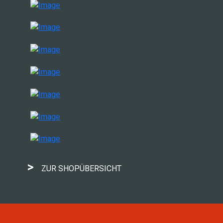
>
ZUR SHOPÜBERSICHT