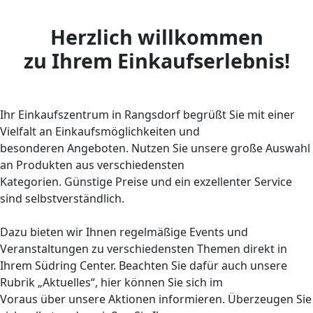
Herzlich willkommen
zu Ihrem Einkaufserlebnis!
Ihr Einkaufszentrum in Rangsdorf begrüßt Sie mit einer
Vielfalt an Einkaufsmöglichkeiten und
besonderen Angeboten. Nutzen Sie unsere große Auswahl
an Produkten aus verschiedensten
Kategorien. Günstige Preise und ein exzellenter Service
sind selbstverständlich.
Dazu bieten wir Ihnen regelmäßige Events und
Veranstaltungen zu verschiedensten Themen direkt in
Ihrem Südring Center. Beachten Sie dafür auch unsere
Rubrik „Aktuelles“, hier können Sie sich im
Voraus über unsere Aktionen informieren. Überzeugen Sie