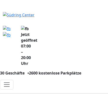
Jetzt
geöffnet
07:00
–
20:00
Uhr
30 Geschäfte
•
2600 kostenlose Parkplätze