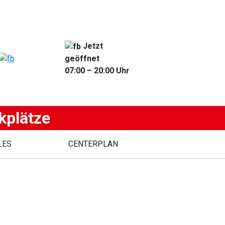
Jetzt
geöffnet
07:00 – 20:00 Uhr
kplätze
LES
CENTERPLAN