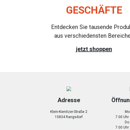
GESCHÄFTE
Entdecken Sie tausende Produ
aus verschiedensten Bereich
jetzt shoppen
Adresse
Öffnun
Klein-Kienitzer-Straße 2
Mo.
15834 Rangsdorf
7.00 Uhr
Do.
7.00 Uhr