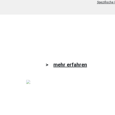
Spezifische
>
mehr erfahren