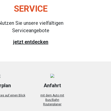
SERVICE
Nutzen Sie unsere vielfältigen
Serviceangebote
jetzt entdecken
rplan
Anfahrt
ces auf einen Blick
mit dem Auto mit
Bus/Bahn
Routenplaner