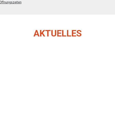
 Öffnungszeiten
AKTUELLES