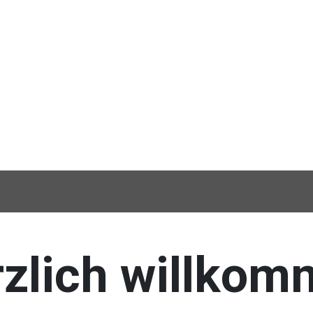
zlich willko