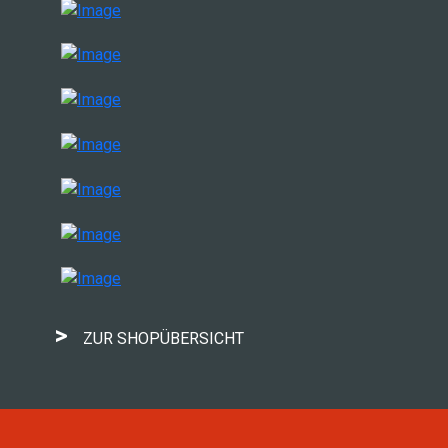
>
ZUR SHOPÜBERSICHT