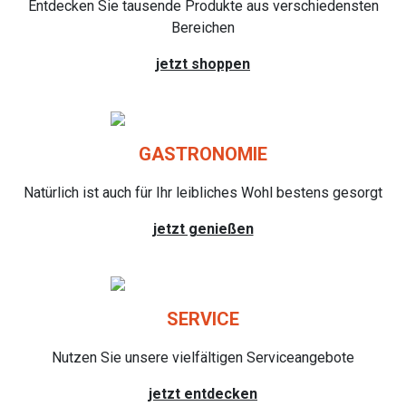
Entdecken Sie tausende Produkte aus verschiedensten
Bereichen
jetzt shoppen
GASTRONOMIE
Natürlich ist auch für Ihr leibliches Wohl bestens gesorgt
jetzt genießen
SERVICE
Nutzen Sie unsere vielfältigen Serviceangebote
jetzt entdecken