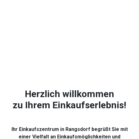
Herzlich willkommen
zu Ihrem Einkaufserlebnis!
Ihr Einkaufszentrum in Rangsdorf begrüßt Sie mit
einer Vielfalt an Einkaufsmöglichkeiten und