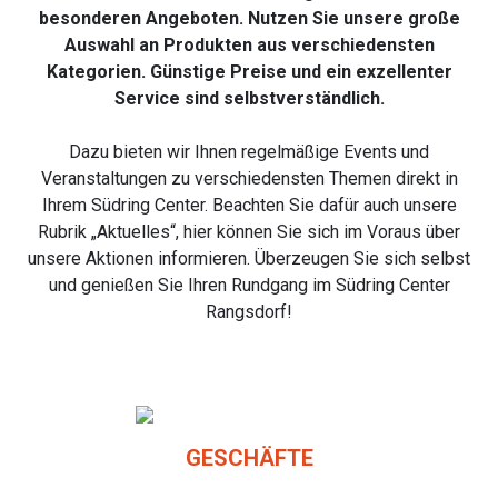
besonderen Angeboten. Nutzen Sie unsere große
Auswahl an Produkten aus verschiedensten
Kategorien. Günstige Preise und ein exzellenter
Service sind selbstverständlich.
Dazu bieten wir Ihnen regelmäßige Events und
Veranstaltungen zu verschiedensten Themen direkt in
Ihrem Südring Center. Beachten Sie dafür auch unsere
Rubrik „Aktuelles“, hier können Sie sich im
Voraus über
unsere Aktionen informieren. Überzeugen Sie sich selbst
und genießen Sie Ihren
Rundgang im Südring Center
Rangsdorf!
GESCHÄFTE