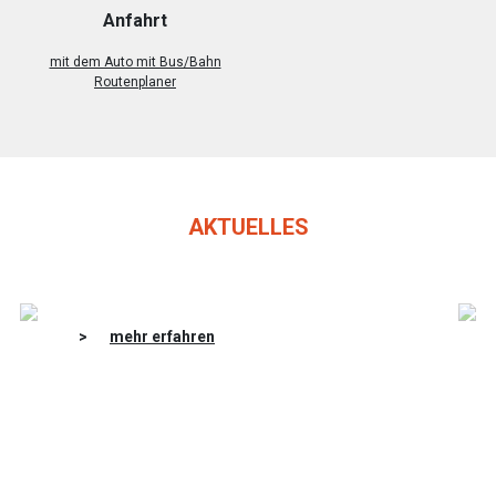
Anfahrt
mit dem Auto mit Bus/Bahn
Routenplaner
AKTUELLES
>
mehr erfahren