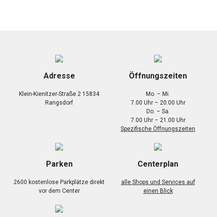
Adresse
Öffnungszeiten
Klein-Kienitzer-Straße 2 15834
Mo. – Mi.
Rangsdorf
7.00 Uhr – 20.00 Uhr
Do. – Sa.
7.00 Uhr – 21.00 Uhr
Spezifische Öffnungszeiten
Parken
Centerplan
2600 kostenlose Parkplätze direkt
alle Shops und Services auf
vor dem Center
einen Blick