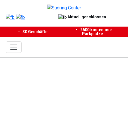
Aktuell geschlossen
•
2600 kostenlose
30 Geschäfte
Parkplätze